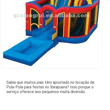
Sabia que muitos pais têm apostado no locação de
Pula-Pula para festas no Ibirapuera? Isso porque o
serviço oferece aos pequenos muita diversão.