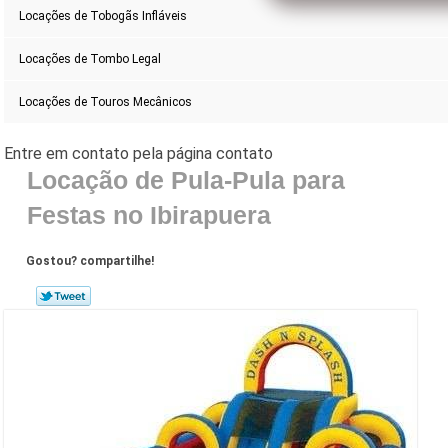
Locações de Tobogãs Infláveis
Locações de Tombo Legal
Locações de Touros Mecânicos
Locação de Pula-Pula para
Festas no Ibirapuera
Gostou? compartilhe!