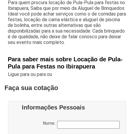
Para quem procura locação de Pula-Pula para festas no
Ibirapuera, Saiba que por meio da Aluguel de Brinquedos
Ideal você pode achar serviços como o de comidas para
festas, locação de cama elástica e aluguel de piscina
de bolinha, entre outras alternativas que são
disponibilizadas para a sua necessidade. Cada brinquedo
é de qualidade, não deixe de falar conosco para deixar
seu evento mais completo.
Para saber mais sobre Locação de Pula-
Pula para Festas no Ibirapuera
Ligue para
ou para
ou
Faça sua cotação
Informações Pessoais
Nome: