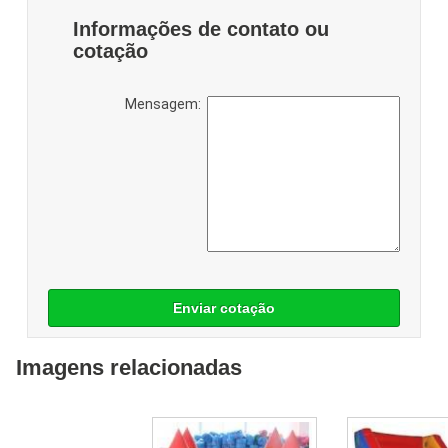
Informações de contato ou
cotação
Mensagem:
Enviar cotação
Imagens relacionadas