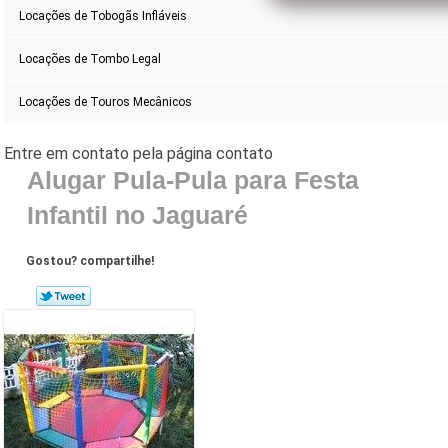
Locações de Tobogãs Infláveis
Locações de Tombo Legal
Locações de Touros Mecânicos
Alugar Pula-Pula para Festa
Infantil no Jaguaré
Gostou? compartilhe!