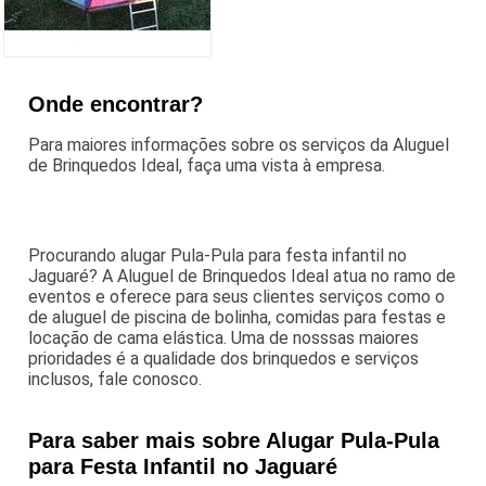
Onde encontrar?
Para maiores informações sobre os serviços da Aluguel
de Brinquedos Ideal, faça uma vista à empresa.
Procurando alugar Pula-Pula para festa infantil no
Jaguaré? A Aluguel de Brinquedos Ideal atua no ramo de
eventos e oferece para seus clientes serviços como o
de aluguel de piscina de bolinha, comidas para festas e
locação de cama elástica. Uma de nosssas maiores
prioridades é a qualidade dos brinquedos e serviços
inclusos, fale conosco.
Para saber mais sobre Alugar Pula-Pula
para Festa Infantil no Jaguaré