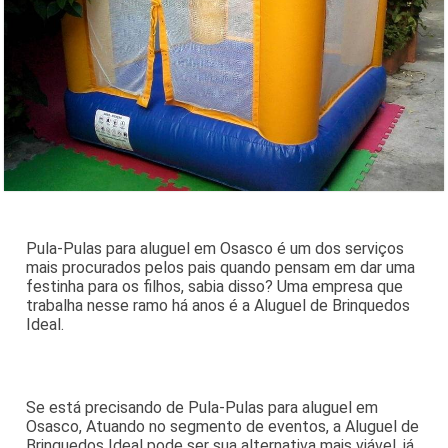
Pula-Pulas para aluguel em Osasco é um dos serviços
mais procurados pelos pais quando pensam em dar uma
festinha para os filhos, sabia disso? Uma empresa que
trabalha nesse ramo há anos é a Aluguel de Brinquedos
Ideal.
Se está precisando de Pula-Pulas para aluguel em
Osasco, Atuando no segmento de eventos, a Aluguel de
Brinquedos Ideal pode ser sua alternativa mais viável, já