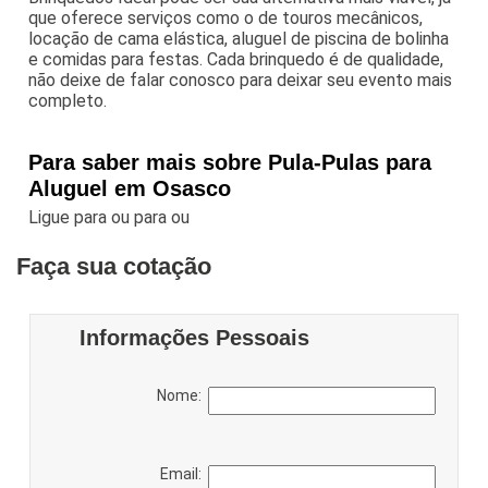
que oferece serviços como o de touros mecânicos,
locação de cama elástica, aluguel de piscina de bolinha
e comidas para festas. Cada brinquedo é de qualidade,
não deixe de falar conosco para deixar seu evento mais
completo.
Para saber mais sobre Pula-Pulas para
Aluguel em Osasco
Ligue para
ou para
ou
Faça sua cotação
Informações Pessoais
Nome:
Email: