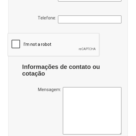
Telefone:
Informações de contato ou
cotação
Mensagem: