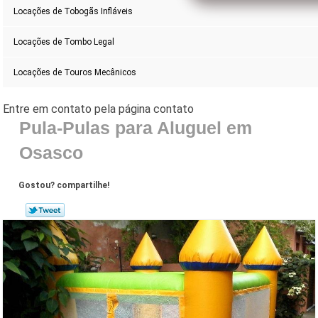
Locações de Tobogãs Infláveis
Locações de Tombo Legal
Locações de Touros Mecânicos
Pula-Pulas para Aluguel em
Osasco
Gostou? compartilhe!