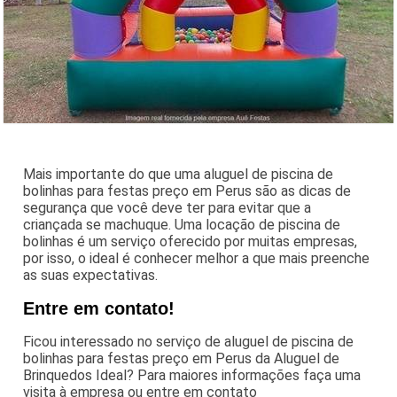
Mais importante do que uma aluguel de piscina de
bolinhas para festas preço em Perus são as dicas de
segurança que você deve ter para evitar que a
criançada se machuque. Uma locação de piscina de
bolinhas é um serviço oferecido por muitas empresas,
por isso, o ideal é conhecer melhor a que mais preenche
as suas expectativas.
Entre em contato!
Ficou interessado no serviço de aluguel de piscina de
bolinhas para festas preço em Perus da Aluguel de
Brinquedos Ideal? Para maiores informações faça uma
visita à empresa ou entre em contato