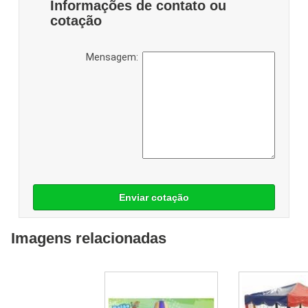
Informações de contato ou
cotação
Mensagem:
Enviar cotação
Imagens relacionadas