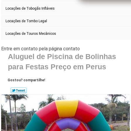
Locações de Tobogãs Infláveis
Locações de Tombo Legal
Locações de Touros Mecânicos
Aluguel de Piscina de Bolinhas
para Festas Preço em Perus
Gostou? compartilhe!