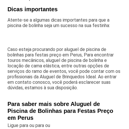
Dicas importantes
Atente-se a algumas dicas importantes para que a
piscina de bolinha seja um sucesso na sua festinha:
Caso esteja procurando por aluguel de piscina de
bolinhas para festas preço em Perus, Para encontrar
touros mecânicos, aluguel de piscina de bolinha e
locação de cama elástica, entre outras opções de
serviços do ramo de eventos, você pode contar com os
profissionais da Aluguel de Brinquedos Ideal. Ao entrar
em contato conosco, você poderá esclarecer suas
dúvidas, estamos à sua disposição.
Para saber mais sobre Aluguel de
Piscina de Bolinhas para Festas Preço
em Perus
Ligue para
ou para
ou