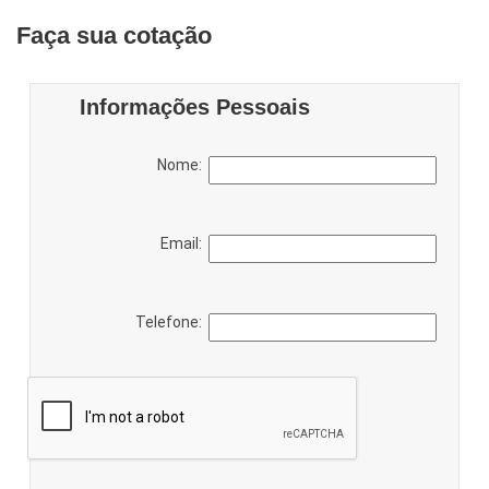
Faça sua cotação
Informações Pessoais
Nome:
Email:
Telefone: