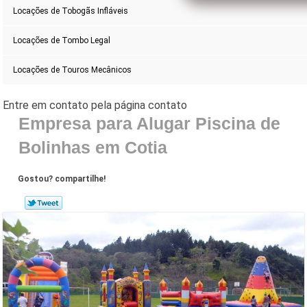
Locações de Tobogãs Infláveis
Locações de Tombo Legal
Locações de Touros Mecânicos
Empresa para Alugar Piscina de
Bolinhas em Cotia
Gostou? compartilhe!