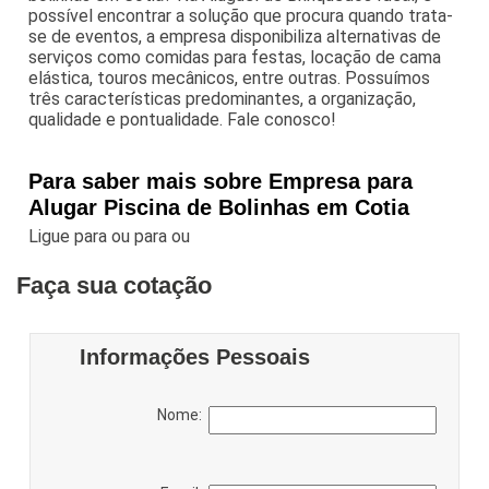
possível encontrar a solução que procura quando trata-
se de eventos, a empresa disponibiliza alternativas de
serviços como comidas para festas, locação de cama
elástica, touros mecânicos, entre outras. Possuímos
três características predominantes, a organização,
qualidade e pontualidade. Fale conosco!
Para saber mais sobre Empresa para
Alugar Piscina de Bolinhas em Cotia
Ligue para
ou para
ou
Faça sua cotação
Informações Pessoais
Nome: