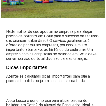
Nada melhor do que apostar no empresa para alugar
piscina de bolinhas em Cotia para o sucesso da festinha
das crianças, sabia disso? O serviço, geralmente, é
oferecido por muitas empresas, por isso, é muito
importante atentar-se ao histórico de cada uma. Um
empresa para alugar piscina de bolinhas em Cotia deve
ser um serviço de total diversão para as crianças.
Dicas importantes
Atente-se a algumas dicas importantes para que a
piscina de bolinha seja um sucesso na sua festa:
A sua busca é por empresa para alugar piscina de
bolinhas em Cotia? Na Aluguel de Brinquedos Ideal, é