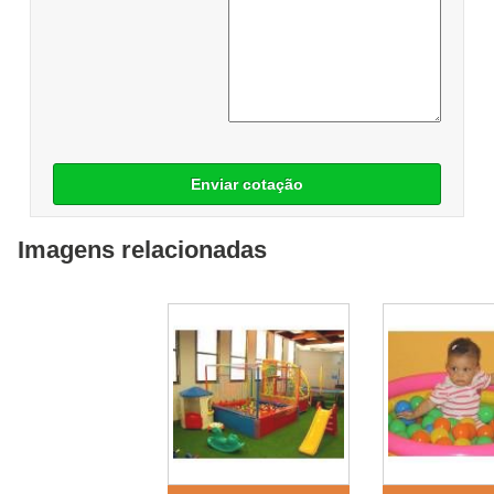
Enviar cotação
Imagens relacionadas