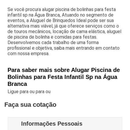
Se você procura alugar piscina de bolinhas para festa
infantil sp na Água Branca, Atuando no segmento de
eventos, a Aluguel de Brinquedos Ideal pode ser sua
alternativa mais viável, já que oferece serviços como o
de touros mecânicos, locação de cama elástica, aluguel
de piscina de bolinha e comidas para festas.
Desenvolvemos cada trabalho de uma forma
profissional e objetiva, saiba mais entrando em contato
com nossa empresa.
Para saber mais sobre Alugar Piscina de
Bolinhas para Festa Infantil Sp na Água
Branca
Ligue para
ou para
ou
Faça sua cotação
Informações Pessoais