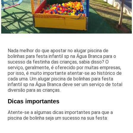
Nada melhor do que apostar no alugar piscina de
bolinhas para festa infantil sp na Água Branca para o
sucesso da festinha das crianças, sabia disso? O
serviço, geralmente, é oferecido por muitas empresas,
por isso, é muito importante atentar-se ao histórico de
cada uma. Um alugar piscina de bolinhas para festa
infantil sp na Água Branca deve ser um serviço de total
diversão para as crianças.
Dicas importantes
Atente-se a algumas dicas importantes para que a
piscina de bolinha seja um sucesso na sua festa: