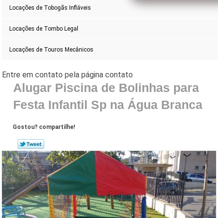
Locações de Tobogãs Infláveis
Locações de Tombo Legal
Locações de Touros Mecânicos
Alugar Piscina de Bolinhas para
Festa Infantil Sp na Água Branca
Gostou? compartilhe!