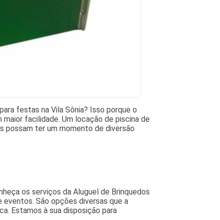
ara festas na Vila Sônia? Isso porque o
 maior facilidade. Um locação de piscina de
nhos possam ter um momento de diversão
onheça os serviços da Aluguel de Brinquedos
e eventos. São opções diversas que a
ca. Estamos à sua disposição para