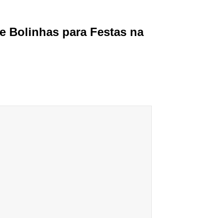
e Bolinhas para Festas na