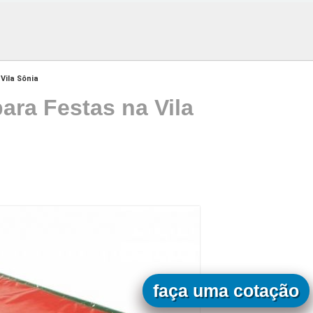
Vila Sônia
ara Festas na Vila
faça uma cotação