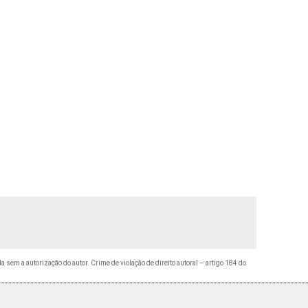
da sem a autorização do autor. Crime de violação de direito autoral – artigo 184 do