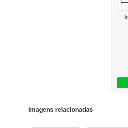
I
Imagens relacionadas