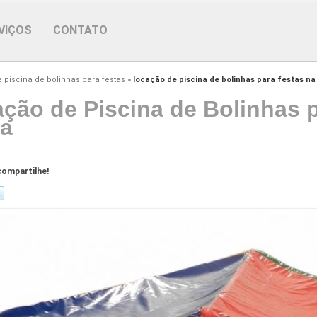
VIÇOS
CONTATO
e piscina de bolinhas para festas
»
locação de piscina de bolinhas para festas na 
ção de Piscina de Bolinhas p
ia
ompartilhe!