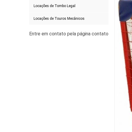
Locações de Tombo Legal
Locações de Touros Mecânicos