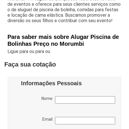
de eventos e oferece para seus clientes serviços como
o de aluguel de piscina de bolinha, comidas para festas
e locação de cama elástica. Buscamos promover a
diversão os seus filhos e contribuir com seu evento!
Para saber mais sobre Alugar Piscina de
Bolinhas Preço no Morumbi
Ligue para
ou para
ou
Faça sua cotação
Informações Pessoais
Nome:
Email: