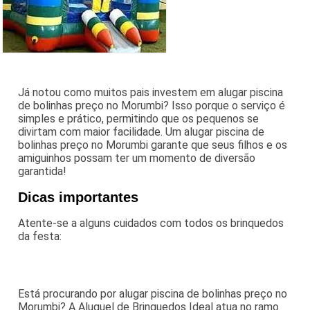
Já notou como muitos pais investem em alugar piscina
de bolinhas preço no Morumbi? Isso porque o serviço é
simples e prático, permitindo que os pequenos se
divirtam com maior facilidade. Um alugar piscina de
bolinhas preço no Morumbi garante que seus filhos e os
amiguinhos possam ter um momento de diversão
garantida!
Dicas importantes
Atente-se a alguns cuidados com todos os brinquedos
da festa:
Está procurando por alugar piscina de bolinhas preço no
Morumbi? A Aluguel de Brinquedos Ideal atua no ramo