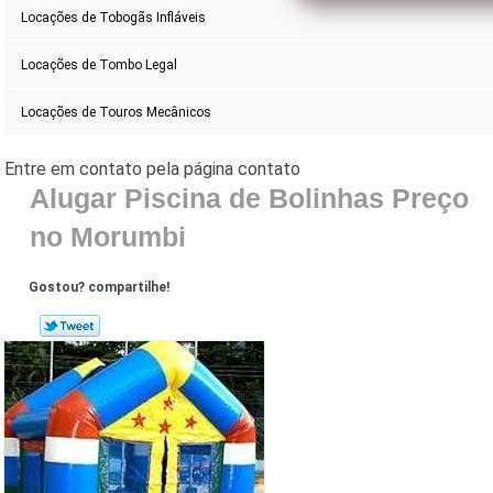
Locações de Tobogãs Infláveis
Locações de Tombo Legal
Locações de Touros Mecânicos
Alugar Piscina de Bolinhas Preço
no Morumbi
Gostou? compartilhe!