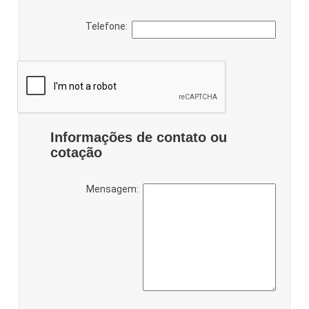
Telefone:
Informações de contato ou
cotação
Mensagem: