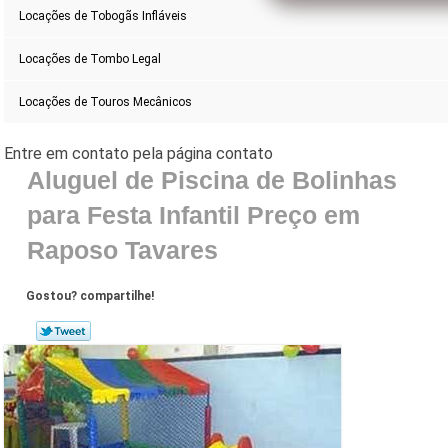
Locações de Tobogãs Infláveis
Locações de Tombo Legal
Locações de Touros Mecânicos
Aluguel de Piscina de Bolinhas
para Festa Infantil Preço em
Raposo Tavares
Gostou? compartilhe!