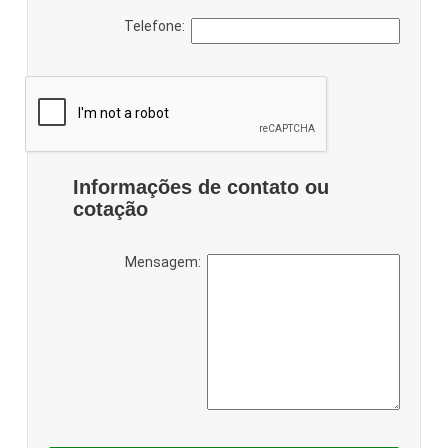
Telefone:
Informações de contato ou
cotação
Mensagem: