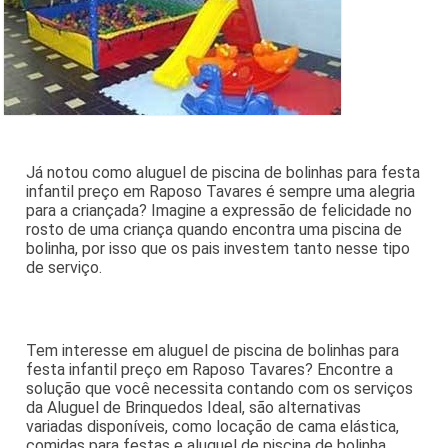
Já notou como aluguel de piscina de bolinhas para festa
infantil preço em Raposo Tavares é sempre uma alegria
para a criançada? Imagine a expressão de felicidade no
rosto de uma criança quando encontra uma piscina de
bolinha, por isso que os pais investem tanto nesse tipo
de serviço.
Tem interesse em aluguel de piscina de bolinhas para
festa infantil preço em Raposo Tavares? Encontre a
solução que você necessita contando com os serviços
da Aluguel de Brinquedos Ideal, são alternativas
variadas disponíveis, como locação de cama elástica,
comidas para festas e aluguel de piscina de bolinha.