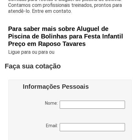
Contamos com profissionais treinados, prontos para
atendê-lo. Entre em contato.
Para saber mais sobre Aluguel de
Piscina de Bolinhas para Festa Infantil
Preço em Raposo Tavares
Ligue para
ou para
ou
Faça sua cotação
Informações Pessoais
Nome:
Email: