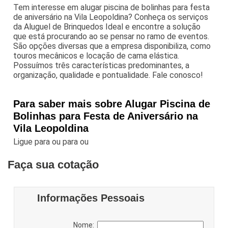
Tem interesse em alugar piscina de bolinhas para festa
de aniversário na Vila Leopoldina? Conheça os serviços
da Aluguel de Brinquedos Ideal e encontre a solução
que está procurando ao se pensar no ramo de eventos.
São opções diversas que a empresa disponibiliza, como
touros mecânicos e locação de cama elástica.
Possuímos três características predominantes, a
organização, qualidade e pontualidade. Fale conosco!
Para saber mais sobre Alugar Piscina de
Bolinhas para Festa de Aniversário na
Vila Leopoldina
Ligue para
ou para
ou
Faça sua cotação
Informações Pessoais
Nome: