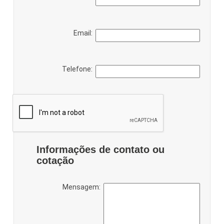
Email:
Telefone:
Informações de contato ou
cotação
Mensagem: