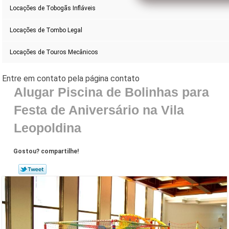
Locações de Tobogãs Infláveis
Locações de Tombo Legal
Locações de Touros Mecânicos
Alugar Piscina de Bolinhas para
Festa de Aniversário na Vila
Leopoldina
Gostou? compartilhe!