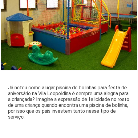
Já notou como alugar piscina de bolinhas para festa de
aniversário na Vila Leopoldina é sempre uma alegria para
a criançada? Imagine a expressão de felicidade no rosto
de uma criança quando encontra uma piscina de bolinha,
por isso que os pais investem tanto nesse tipo de
serviço.