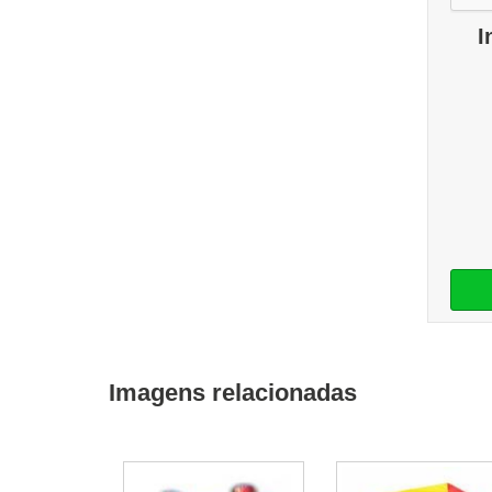
I
Imagens relacionadas