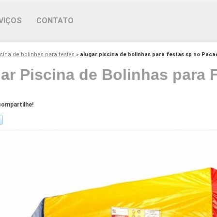
VIÇOS
CONTATO
scina de bolinhas para festas
»
alugar piscina de bolinhas para festas sp no Pac
ar Piscina de Bolinhas para
ompartilhe!