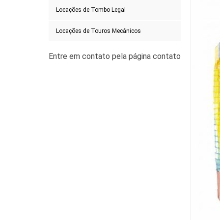
Locações de Tombo Legal
Locações de Touros Mecânicos