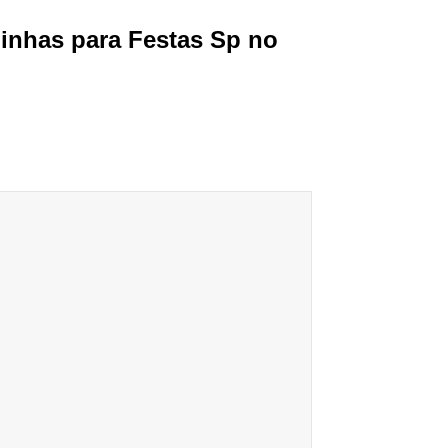
linhas para Festas Sp no