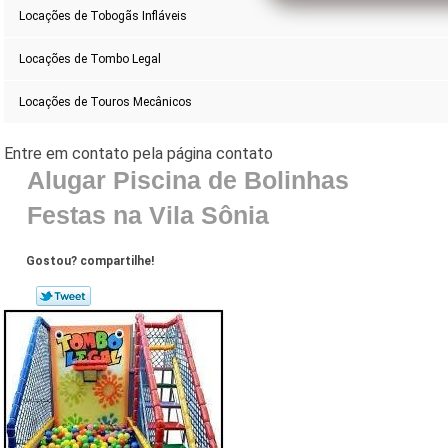
Locações de Tobogãs Infláveis
Locações de Tombo Legal
Locações de Touros Mecânicos
Alugar Piscina de Bolinhas
Festas na Vila Sônia
Gostou? compartilhe!