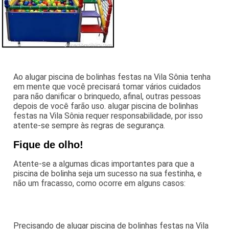
Ao alugar piscina de bolinhas festas na Vila Sônia tenha
em mente que você precisará tomar vários cuidados
para não danificar o brinquedo, afinal, outras pessoas
depois de você farão uso. alugar piscina de bolinhas
festas na Vila Sônia requer responsabilidade, por isso
atente-se sempre às regras de segurança.
Fique de olho!
Atente-se a algumas dicas importantes para que a
piscina de bolinha seja um sucesso na sua festinha, e
não um fracasso, como ocorre em alguns casos:
Precisando de alugar piscina de bolinhas festas na Vila