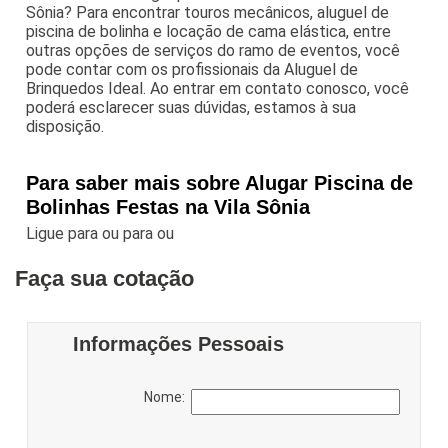
Sônia? Para encontrar touros mecânicos, aluguel de
piscina de bolinha e locação de cama elástica, entre
outras opções de serviços do ramo de eventos, você
pode contar com os profissionais da Aluguel de
Brinquedos Ideal. Ao entrar em contato conosco, você
poderá esclarecer suas dúvidas, estamos à sua
disposição.
Para saber mais sobre Alugar Piscina de
Bolinhas Festas na Vila Sônia
Ligue para
ou para
ou
Faça sua cotação
Informações Pessoais
Nome: