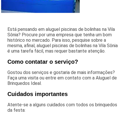
Está pensando em aluguel piscinas de bolinhas na Vila
Sônia? Procure por uma empresa que tenha um bom
histórico no mercado. Para isso, pesquise sobre a
mesma, afinal, aluguel piscinas de bolinhas na Vila Sônia
é uma tarefa fácil, mas requer bastante atenção.
Como contatar o serviço?
Gostou dos serviços e gostaria de mais informações?
Faça uma visita ou entre em contato com a Aluguel de
Brinquedos Ideal.
Cuidados importantes
Atente-se a alguns cuidados com todos os brinquedos
da festa: