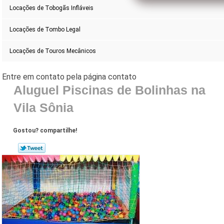
Locações de Tobogãs Infláveis
Locações de Tombo Legal
Locações de Touros Mecânicos
Aluguel Piscinas de Bolinhas na
Vila Sônia
Gostou? compartilhe!