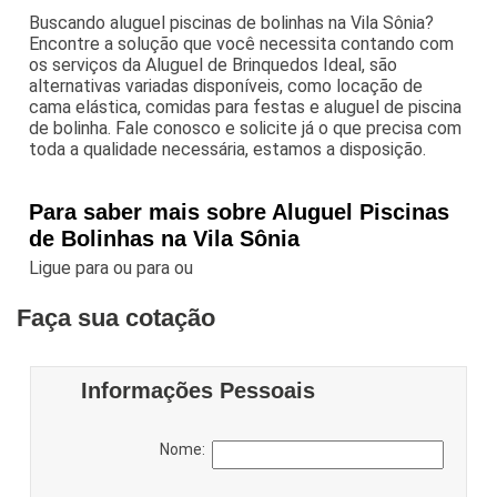
Buscando aluguel piscinas de bolinhas na Vila Sônia?
Encontre a solução que você necessita contando com
os serviços da Aluguel de Brinquedos Ideal, são
alternativas variadas disponíveis, como locação de
cama elástica, comidas para festas e aluguel de piscina
de bolinha. Fale conosco e solicite já o que precisa com
toda a qualidade necessária, estamos a disposição.
Para saber mais sobre Aluguel Piscinas
de Bolinhas na Vila Sônia
Ligue para
ou para
ou
Faça sua cotação
Informações Pessoais
Nome: