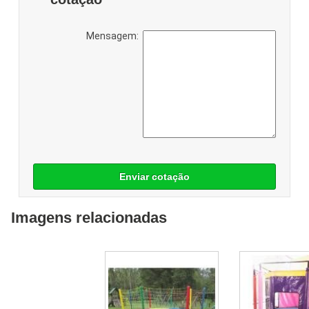
Mensagem:
Enviar cotação
Imagens relacionadas