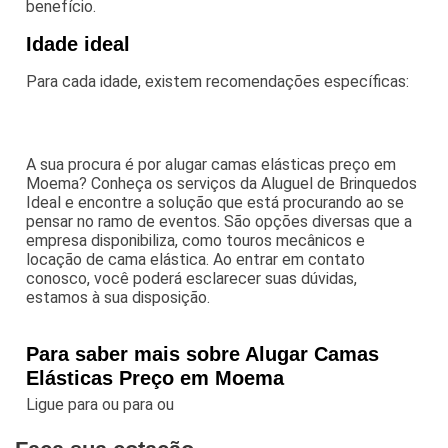
benefício.
Idade ideal
Para cada idade, existem recomendações específicas:
A sua procura é por alugar camas elásticas preço em
Moema? Conheça os serviços da Aluguel de Brinquedos
Ideal e encontre a solução que está procurando ao se
pensar no ramo de eventos. São opções diversas que a
empresa disponibiliza, como touros mecânicos e
locação de cama elástica. Ao entrar em contato
conosco, você poderá esclarecer suas dúvidas,
estamos à sua disposição.
Para saber mais sobre Alugar Camas
Elásticas Preço em Moema
Ligue para
ou para
ou