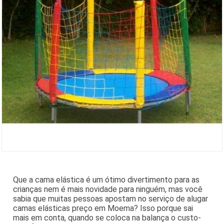
Que a cama elástica é um ótimo divertimento para as
crianças nem é mais novidade para ninguém, mas você
sabia que muitas pessoas apostam no serviço de alugar
camas elásticas preço em Moema? Isso porque sai
mais em conta, quando se coloca na balança o custo-