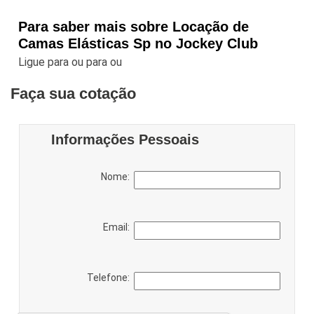
Para saber mais sobre Locação de
Camas Elásticas Sp no Jockey Club
Ligue para
ou para
ou
Faça sua cotação
Informações Pessoais
Nome:
Email:
Telefone: