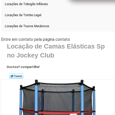
Locações de Tobogãs Infláveis
Locações de Tombo Legal
Locações de Touros Mecânicos
Locação de Camas Elásticas Sp
no Jockey Club
Gostou? compartilhe!