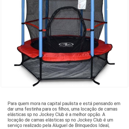
Para quem mora na capital paulista e está pensando em
dar uma festinha para os filhos, uma locação de camas
elásticas sp no Jockey Club é a melhor opção. A
locação de camas elásticas sp no Jockey Club é um
serviço realizado pela Aluguel de Brinquedos Ideal,