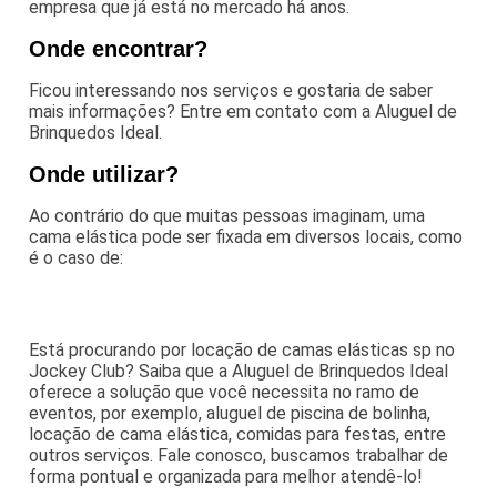
empresa que já está no mercado há anos.
Onde encontrar?
Ficou interessando nos serviços e gostaria de saber
mais informações? Entre em contato com a Aluguel de
Brinquedos Ideal.
Onde utilizar?
Ao contrário do que muitas pessoas imaginam, uma
cama elástica pode ser fixada em diversos locais, como
é o caso de:
Está procurando por locação de camas elásticas sp no
Jockey Club? Saiba que a Aluguel de Brinquedos Ideal
oferece a solução que você necessita no ramo de
eventos, por exemplo, aluguel de piscina de bolinha,
locação de cama elástica, comidas para festas, entre
outros serviços. Fale conosco, buscamos trabalhar de
forma pontual e organizada para melhor atendê-lo!