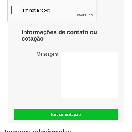
Informações de contato ou
cotação
Mensagem:
Enviar cotação
Imagens relacionadas