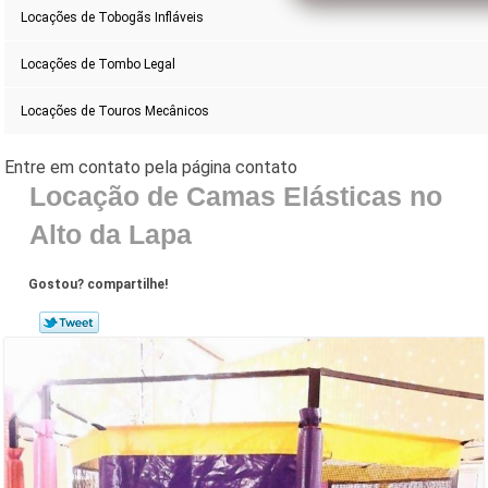
Locações de Tobogãs Infláveis
Locações de Tombo Legal
Locações de Touros Mecânicos
Locação de Camas Elásticas no
Alto da Lapa
Gostou? compartilhe!