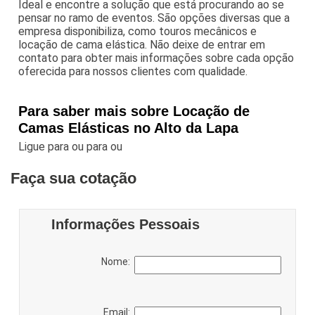
Ideal e encontre a solução que está procurando ao se
pensar no ramo de eventos. São opções diversas que a
empresa disponibiliza, como touros mecânicos e
locação de cama elástica. Não deixe de entrar em
contato para obter mais informações sobre cada opção
oferecida para nossos clientes com qualidade.
Para saber mais sobre Locação de
Camas Elásticas no Alto da Lapa
Ligue para
ou para
ou
Faça sua cotação
Informações Pessoais
Nome:
Email: