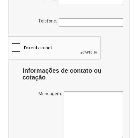
Telefone:
Informações de contato ou
cotação
Mensagem: