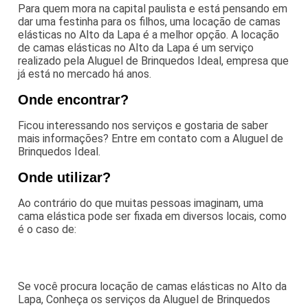
Para quem mora na capital paulista e está pensando em
dar uma festinha para os filhos, uma locação de camas
elásticas no Alto da Lapa é a melhor opção. A locação
de camas elásticas no Alto da Lapa é um serviço
realizado pela Aluguel de Brinquedos Ideal, empresa que
já está no mercado há anos.
Onde encontrar?
Ficou interessando nos serviços e gostaria de saber
mais informações? Entre em contato com a Aluguel de
Brinquedos Ideal.
Onde utilizar?
Ao contrário do que muitas pessoas imaginam, uma
cama elástica pode ser fixada em diversos locais, como
é o caso de:
Se você procura locação de camas elásticas no Alto da
Lapa, Conheça os serviços da Aluguel de Brinquedos