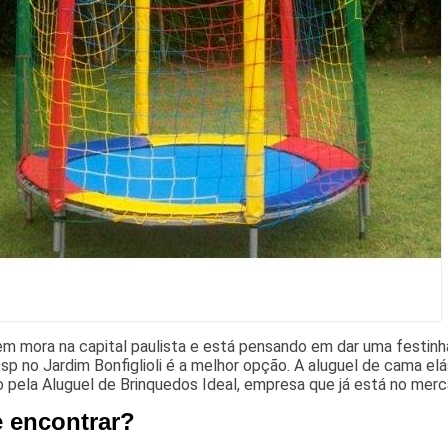
m mora na capital paulista e está pensando em dar uma festinha
 sp no Jardim Bonfiglioli é a melhor opção. A aluguel de cama elá
o pela Aluguel de Brinquedos Ideal, empresa que já está no merc
 encontrar?