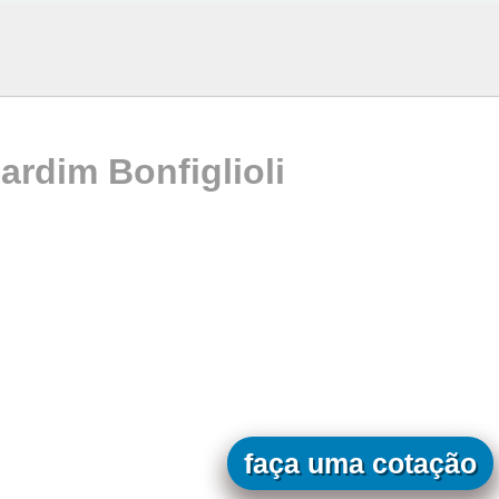
ardim Bonfiglioli
faça uma cotação