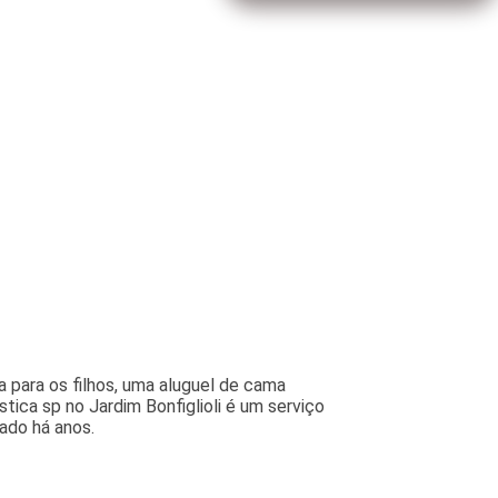
 para os filhos, uma aluguel de cama
stica sp no Jardim Bonfiglioli é um serviço
ado há anos.