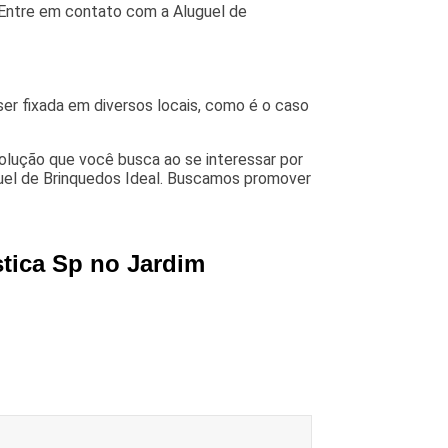
 Entre em contato com a Aluguel de
er fixada em diversos locais, como é o caso
solução que você busca ao se interessar por
uel de Brinquedos Ideal. Buscamos promover
stica Sp no Jardim