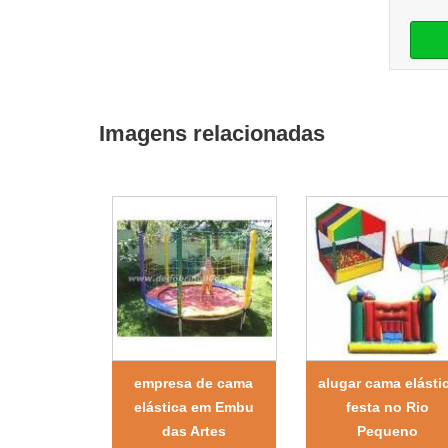
Imagens relacionadas
empresa de cama
alugar cama elásti
elástica em Embu
festa no Rio
das Artes
Pequeno