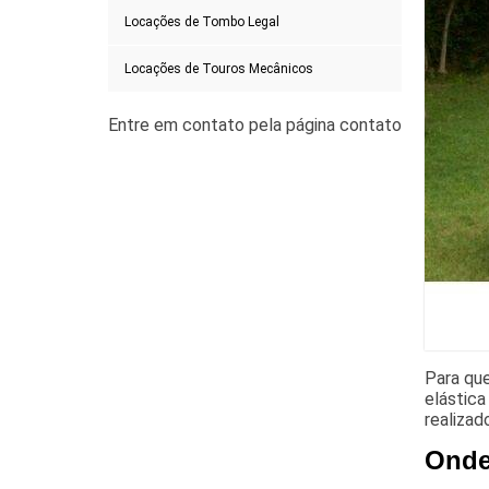
Locações de Tombo Legal
Locações de Touros Mecânicos
Para que
elástica
realizad
Onde