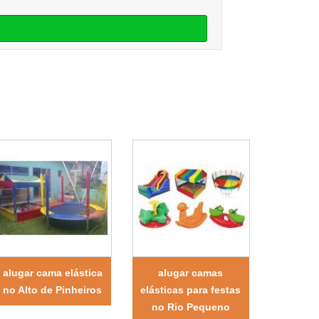
alugar cama elástica
alugar camas
no Alto de Pinheiros
elásticas para festas
no Rio Pequeno