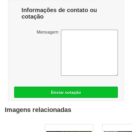
Informações de contato ou
cotação
Mensagem:
Enviar cotação
Imagens relacionadas