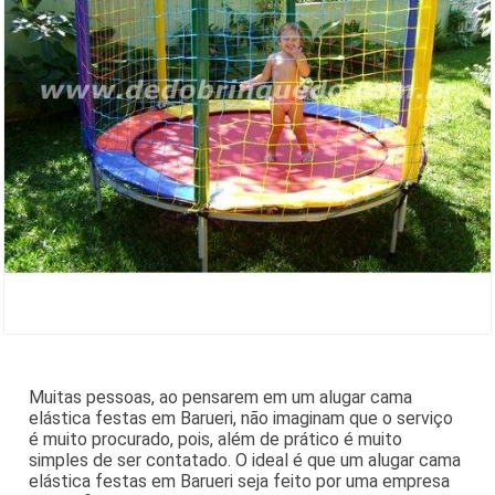
Muitas pessoas, ao pensarem em um alugar cama
elástica festas em Barueri, não imaginam que o serviço
é muito procurado, pois, além de prático é muito
simples de ser contatado. O ideal é que um alugar cama
elástica festas em Barueri seja feito por uma empresa