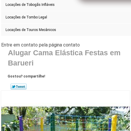
Locações de Tobogãs Infláveis
Locações de Tombo Legal
Locações de Touros Mecânicos
Alugar Cama Elástica Festas em
Barueri
Gostou? compartilhe!