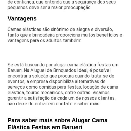
de confiança, que entenda que a segurança dos seus
pequenos deve ser a maior preocupação.
Vantagens
Camas elásticas são sinônimo de alegria e diversão,
tanto que a brincadeira proporciona muitos benefícios e
vantagens para os adultos também:
Se está buscando por alugar cama elástica festas em
Barueri, Na Aluguel de Brinquedos Ideal, é possível
encontrar a solução que procura quando trata-se de
eventos, a empresa disponibiliza alternativas de
serviços como comidas para festas, locação de cama
elástica, touros mecânicos, entre outras. Visamos
garantir a satisfação de cada um de nossos clientes,
não deixe de entrar em contato e saber mais.
Para saber mais sobre Alugar Cama
Elástica Festas em Barueri