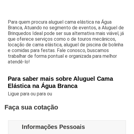
Para quem procura aluguel cama elástica na Água
Branca, Atuando no segmento de eventos, a Aluguel de
Brinquedos Ideal pode ser sua alternativa mais viável, já
que oferece serviços como o de touros mecânicos,
locação de cama elástica, aluguel de piscina de bolinha
e comidas para festas. Fale conosco, buscamos
trabalhar de forma pontual e organizada para melhor
atendê-lo!
Para saber mais sobre Aluguel Cama
Elástica na Água Branca
Ligue para
ou para
ou
Faça sua cotação
Informações Pessoais