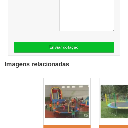
Enviar cotação
Imagens relacionadas