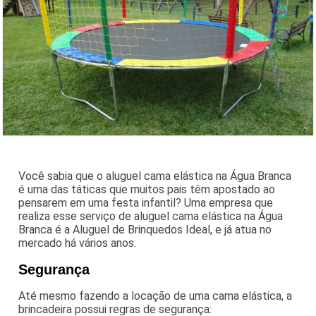
Você sabia que o aluguel cama elástica na Água Branca
é uma das táticas que muitos pais têm apostado ao
pensarem em uma festa infantil? Uma empresa que
realiza esse serviço de aluguel cama elástica na Água
Branca é a Aluguel de Brinquedos Ideal, e já atua no
mercado há vários anos.
Segurança
Até mesmo fazendo a locação de uma cama elástica, a
brincadeira possui regras de segurança: