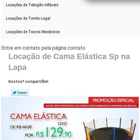
Locações de Tobogãs Infláveis
Locações de Tombo Legal
Locações de Touros Mecânicos
Locação de Cama Elástica Sp na
Lapa
Gostou? compartilhe!