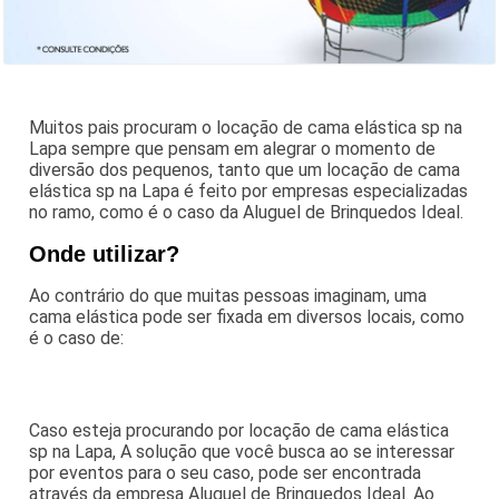
Muitos pais procuram o locação de cama elástica sp na
Lapa sempre que pensam em alegrar o momento de
diversão dos pequenos, tanto que um locação de cama
elástica sp na Lapa é feito por empresas especializadas
no ramo, como é o caso da Aluguel de Brinquedos Ideal.
Onde utilizar?
Ao contrário do que muitas pessoas imaginam, uma
cama elástica pode ser fixada em diversos locais, como
é o caso de:
Caso esteja procurando por locação de cama elástica
sp na Lapa, A solução que você busca ao se interessar
por eventos para o seu caso, pode ser encontrada
através da empresa Aluguel de Brinquedos Ideal. Ao