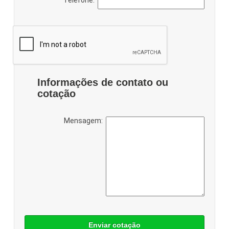
Informações de contato ou
cotação
Mensagem:
Enviar cotação