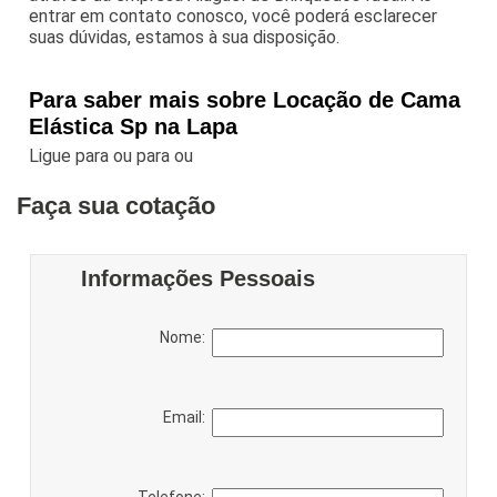
entrar em contato conosco, você poderá esclarecer
suas dúvidas, estamos à sua disposição.
Para saber mais sobre Locação de Cama
Elástica Sp na Lapa
Ligue para
ou para
ou
Faça sua cotação
Informações Pessoais
Nome:
Email:
Telefone: