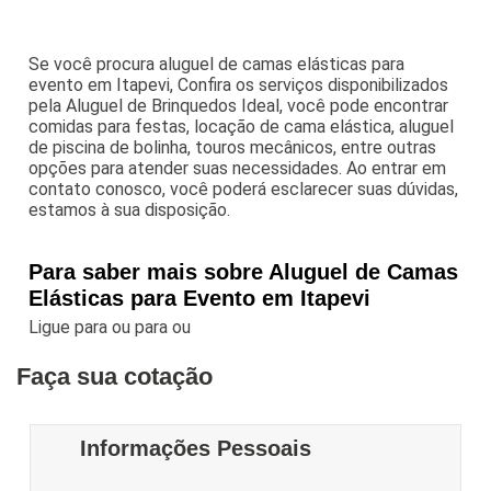
Se você procura aluguel de camas elásticas para
evento em Itapevi, Confira os serviços disponibilizados
pela Aluguel de Brinquedos Ideal, você pode encontrar
comidas para festas, locação de cama elástica, aluguel
de piscina de bolinha, touros mecânicos, entre outras
opções para atender suas necessidades. Ao entrar em
contato conosco, você poderá esclarecer suas dúvidas,
estamos à sua disposição.
Para saber mais sobre Aluguel de Camas
Elásticas para Evento em Itapevi
Ligue para
ou para
ou
Faça sua cotação
Informações Pessoais