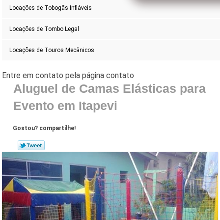
Locações de Tobogãs Infláveis
Locações de Tombo Legal
Locações de Touros Mecânicos
Aluguel de Camas Elásticas para
Evento em Itapevi
Gostou? compartilhe!