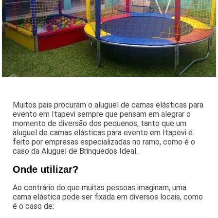
Muitos pais procuram o aluguel de camas elásticas para
evento em Itapevi sempre que pensam em alegrar o
momento de diversão dos pequenos, tanto que um
aluguel de camas elásticas para evento em Itapevi é
feito por empresas especializadas no ramo, como é o
caso da Aluguel de Brinquedos Ideal.
Onde utilizar?
Ao contrário do que muitas pessoas imaginam, uma
cama elástica pode ser fixada em diversos locais, como
é o caso de: