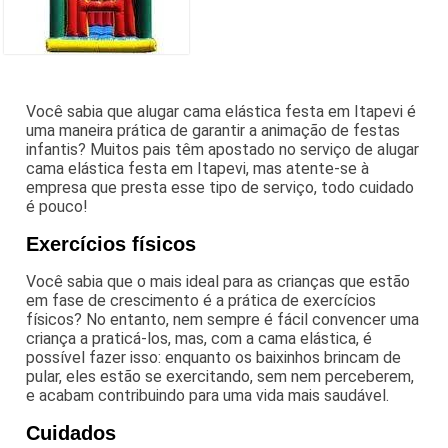
Você sabia que alugar cama elástica festa em Itapevi é
uma maneira prática de garantir a animação de festas
infantis? Muitos pais têm apostado no serviço de alugar
cama elástica festa em Itapevi, mas atente-se à
empresa que presta esse tipo de serviço, todo cuidado
é pouco!
Exercícios físicos
Você sabia que o mais ideal para as crianças que estão
em fase de crescimento é a prática de exercícios
físicos? No entanto, nem sempre é fácil convencer uma
criança a praticá-los, mas, com a cama elástica, é
possível fazer isso: enquanto os baixinhos brincam de
pular, eles estão se exercitando, sem nem perceberem,
e acabam contribuindo para uma vida mais saudável.
Cuidados