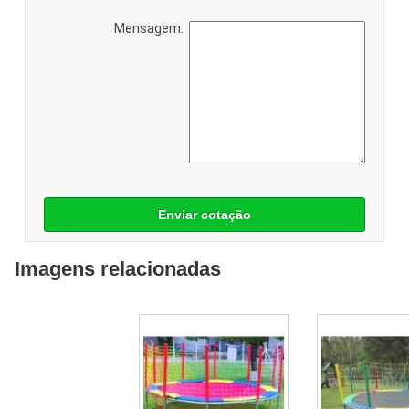
Mensagem:
Enviar cotação
Imagens relacionadas