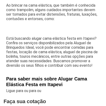
Ao brincar na cama elástica, que também é conhecida
como trampolim, alguns cuidados importantes devem
ser tomados para evitar distensões, fraturas, luxações,
contusões e entorses, como:
Está buscando alugar cama elástica festa em Itapevi?
Confira os serviços disponibilizados pela Aluguel de
Brinquedos Ideal, você pode encontrar comidas para
festas, locação de cama elástica, aluguel de piscina de
bolinha, touros mecânicos, entre outras opções para
atender suas necessidades. Buscamos promover a
diversão os seus filhos e contribuir com seu evento!
Para saber mais sobre Alugar Cama
Elástica Festa em Itapevi
Ligue para
ou para
ou
Faça sua cotação