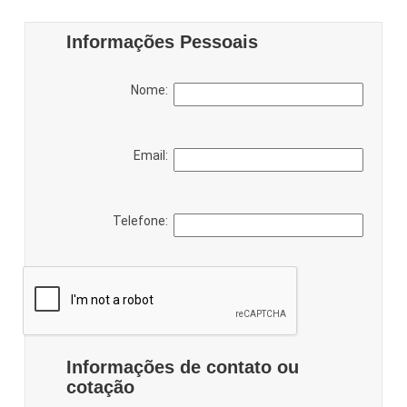
Informações Pessoais
Nome:
Email:
Telefone:
Informações de contato ou
cotação