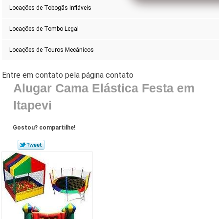
Locações de Tobogãs Infláveis
Locações de Tombo Legal
Locações de Touros Mecânicos
Alugar Cama Elástica Festa em
Itapevi
Gostou? compartilhe!