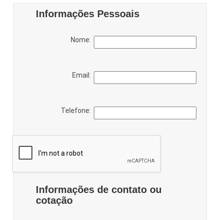
Informações Pessoais
Nome:
Email:
Telefone:
Informações de contato ou
cotação