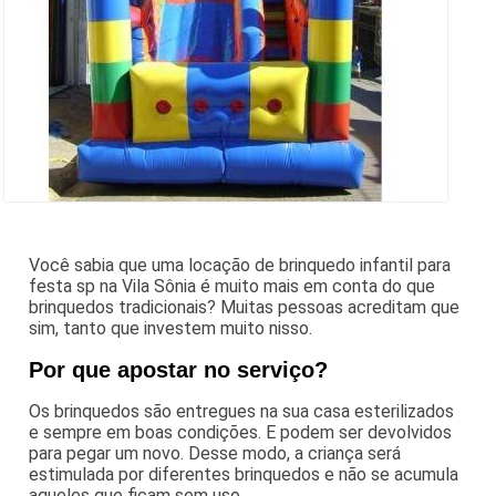
Você sabia que uma locação de brinquedo infantil para
festa sp na Vila Sônia é muito mais em conta do que
brinquedos tradicionais? Muitas pessoas acreditam que
sim, tanto que investem muito nisso.
Por que apostar no serviço?
Os brinquedos são entregues na sua casa esterilizados
e sempre em boas condições. E podem ser devolvidos
para pegar um novo. Desse modo, a criança será
estimulada por diferentes brinquedos e não se acumula
aqueles que ficam sem uso.