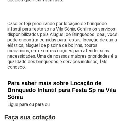
Caso esteja procurando por locação de brinquedo
infantil para festa sp na Vila Sônia, Confira os serviços
disponibilizados pela Aluguel de Brinquedos Ideal, você
pode encontrar comidas para festas, locação de cama
elástica, aluguel de piscina de bolinha, touros
mecânicos, entre outras opções para atender suas
necessidades. Uma de nosssas maiores prioridades é a
qualidade dos brinquedos e serviços inclusos, fale
conosco.
Para saber mais sobre Locação de
Brinquedo Infantil para Festa Sp na Vila
Sônia
Ligue para
ou para
ou
Faça sua cotação