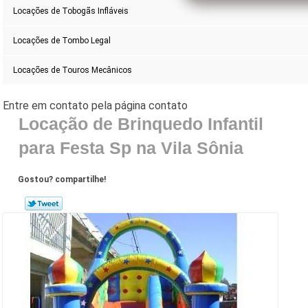
Locações de Tobogãs Infláveis
Locações de Tombo Legal
Locações de Touros Mecânicos
Locação de Brinquedo Infantil
para Festa Sp na Vila Sônia
Gostou? compartilhe!