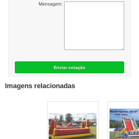
Mensagem:
Enviar cotação
Imagens relacionadas