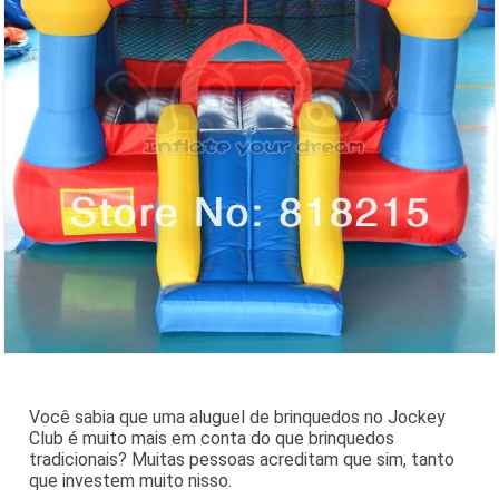
Você sabia que uma aluguel de brinquedos no Jockey
Club é muito mais em conta do que brinquedos
tradicionais? Muitas pessoas acreditam que sim, tanto
que investem muito nisso.