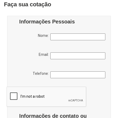
Faça sua cotação
Informações Pessoais
Nome:
Email:
Telefone:
Informações de contato ou