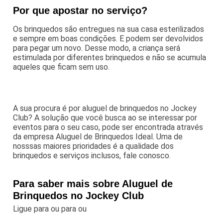
Por que apostar no serviço?
Os brinquedos são entregues na sua casa esterilizados
e sempre em boas condições. E podem ser devolvidos
para pegar um novo. Desse modo, a criança será
estimulada por diferentes brinquedos e não se acumula
aqueles que ficam sem uso.
A sua procura é por aluguel de brinquedos no Jockey
Club? A solução que você busca ao se interessar por
eventos para o seu caso, pode ser encontrada através
da empresa Aluguel de Brinquedos Ideal. Uma de
nosssas maiores prioridades é a qualidade dos
brinquedos e serviços inclusos, fale conosco.
Para saber mais sobre Aluguel de
Brinquedos no Jockey Club
Ligue para
ou para
ou