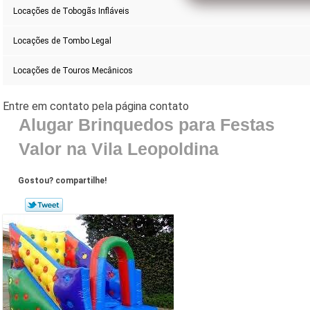
Locações de Tobogãs Infláveis
Locações de Tombo Legal
Locações de Touros Mecânicos
Alugar Brinquedos para Festas
Valor na Vila Leopoldina
Gostou? compartilhe!