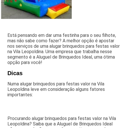
Está pensando em dar uma festinha para o seu filhote,
mas não sabe como fazer? A melhor opção é apostar
nos serviços de uma alugar brinquedos para festas valor
na Vila Leopoldina. Uma empresa que trabalha nesse
segmento é a Aluguel de Brinquedos Ideal, uma ótima
opção para você!
Dicas
Numa alugar brinquedos para festas valor na Vila
Leopoldina leve em consideração alguns fatores
importantes:
Procurando alugar brinquedos para festas valor na Vila
Leopoldina? Saiba que a Aluguel de Brinquedos Ideal