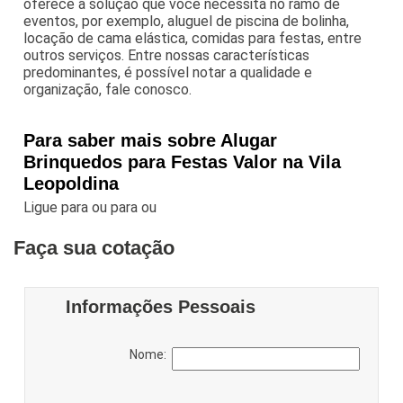
oferece a solução que você necessita no ramo de
eventos, por exemplo, aluguel de piscina de bolinha,
locação de cama elástica, comidas para festas, entre
outros serviços. Entre nossas características
predominantes, é possível notar a qualidade e
organização, fale conosco.
Para saber mais sobre Alugar
Brinquedos para Festas Valor na Vila
Leopoldina
Ligue para
ou para
ou
Faça sua cotação
Informações Pessoais
Nome: