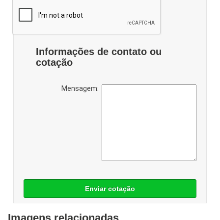
Informações de contato ou
cotação
Mensagem:
Enviar cotação
Imagens relacionadas