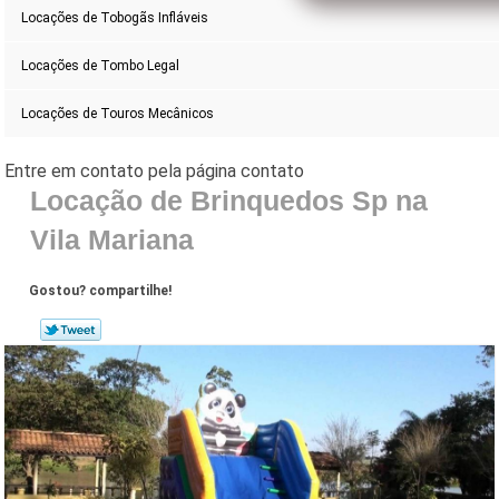
Locações de Tobogãs Infláveis
Locações de Tombo Legal
Locações de Touros Mecânicos
Locação de Brinquedos Sp na
Vila Mariana
Gostou? compartilhe!