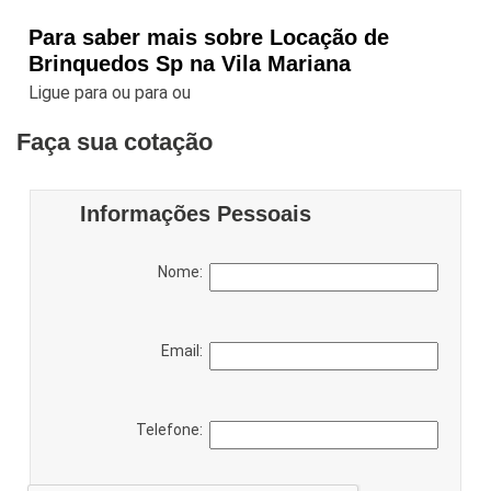
Para saber mais sobre Locação de
Brinquedos Sp na Vila Mariana
Ligue para
ou para
ou
Faça sua cotação
Informações Pessoais
Nome:
Email:
Telefone: