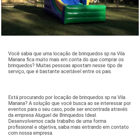
Você sabia que uma locação de brinquedos sp na Vila
Mariana fica muito mais em conta do que comprar os
brinquedos? Muitas pessoas apostam nesse tipo de
serviço, que é bastante aceitável entre os pais.
Está procurando por locação de brinquedos sp na Vila
Mariana? A solução que você busca ao se interessar por
eventos para o seu caso, pode ser encontrada através
da empresa Aluguel de Brinquedos Ideal.
Desenvolvemos cada trabalho de uma forma
profissional e objetiva, saiba mais entrando em contato
com nossa empresa.