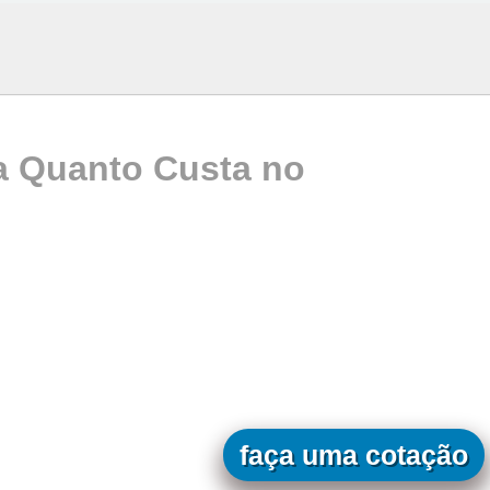
a Quanto Custa no
faça uma cotação