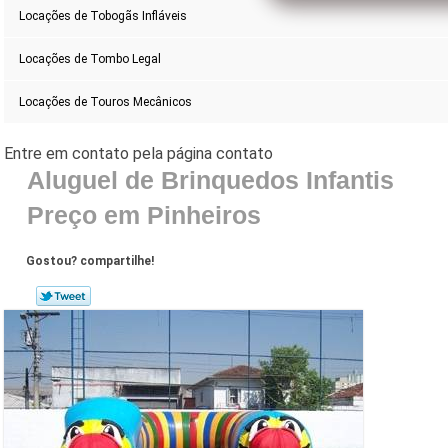
Locações de Tobogãs Infláveis
Locações de Tombo Legal
Locações de Touros Mecânicos
Aluguel de Brinquedos Infantis
Preço em Pinheiros
Gostou? compartilhe!