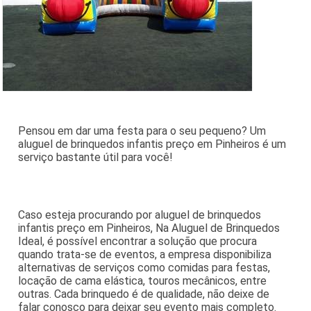
Pensou em dar uma festa para o seu pequeno? Um
aluguel de brinquedos infantis preço em Pinheiros é um
serviço bastante útil para você!
Caso esteja procurando por aluguel de brinquedos
infantis preço em Pinheiros, Na Aluguel de Brinquedos
Ideal, é possível encontrar a solução que procura
quando trata-se de eventos, a empresa disponibiliza
alternativas de serviços como comidas para festas,
locação de cama elástica, touros mecânicos, entre
outras. Cada brinquedo é de qualidade, não deixe de
falar conosco para deixar seu evento mais completo.