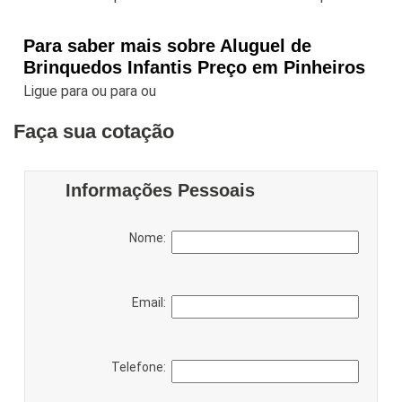
Para saber mais sobre Aluguel de
Brinquedos Infantis Preço em Pinheiros
Ligue para
ou para
ou
Faça sua cotação
Informações Pessoais
Nome:
Email:
Telefone: