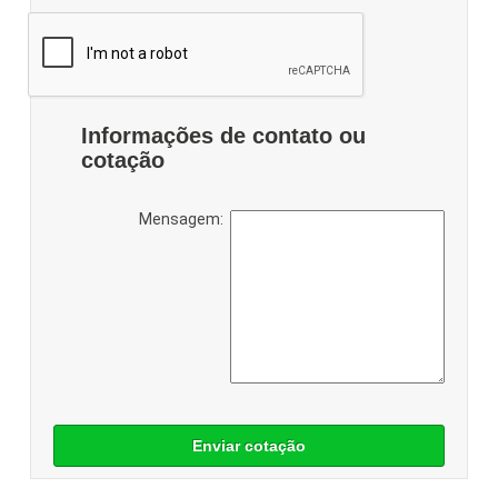
Informações de contato ou
cotação
Mensagem:
Enviar cotação