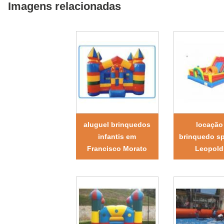
Imagens relacionadas
aluguel brinquedos
locação
infantis em
brinquedo sp
Francisco Morato
Leopold