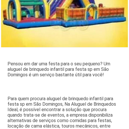
Pensou em dar uma festa para o seu pequeno? Um
aluguel de brinquedo infantil para festa sp em São
Domingos é um serviço bastante útil para você!
Para quem procura aluguel de brinquedo infantil para
festa sp em São Domingos, Na Aluguel de Brinquedos
Ideal, é possível encontrar a solução que procura
quando trata-se de eventos, a empresa disponibiliza
alternativas de serviços como comidas para festas,
locação de cama elástica, touros mecânicos, entre