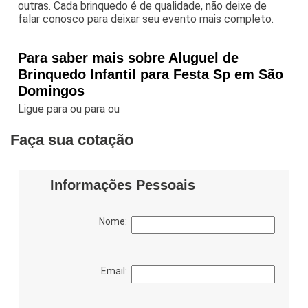
outras. Cada brinquedo é de qualidade, não deixe de
falar conosco para deixar seu evento mais completo.
Para saber mais sobre Aluguel de
Brinquedo Infantil para Festa Sp em São
Domingos
Ligue para
ou para
ou
Faça sua cotação
Informações Pessoais
Nome:
Email: