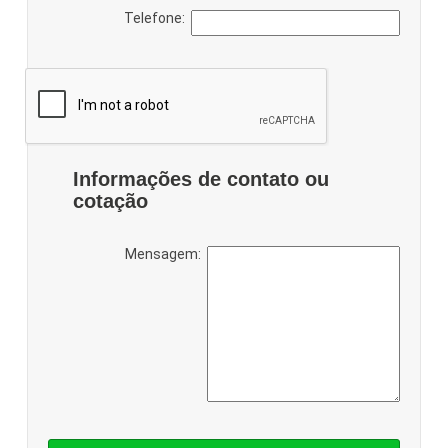
Telefone:
Informações de contato ou
cotação
Mensagem: