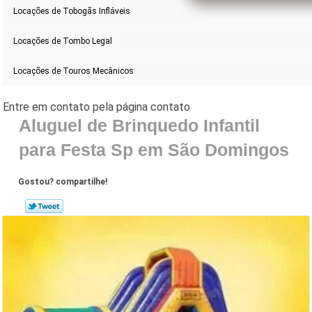
Locações de Tobogãs Infláveis
Locações de Tombo Legal
Locações de Touros Mecânicos
Aluguel de Brinquedo Infantil
para Festa Sp em São Domingos
Gostou? compartilhe!