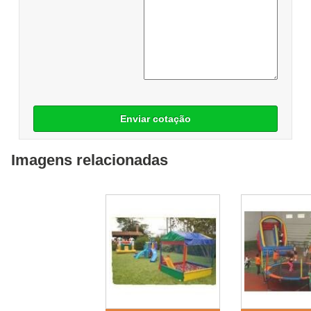
Enviar cotação
Imagens relacionadas