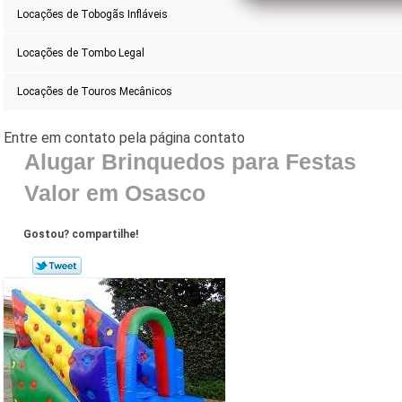
Locações de Tobogãs Infláveis
Locações de Tombo Legal
Locações de Touros Mecânicos
Alugar Brinquedos para Festas
Valor em Osasco
Gostou? compartilhe!