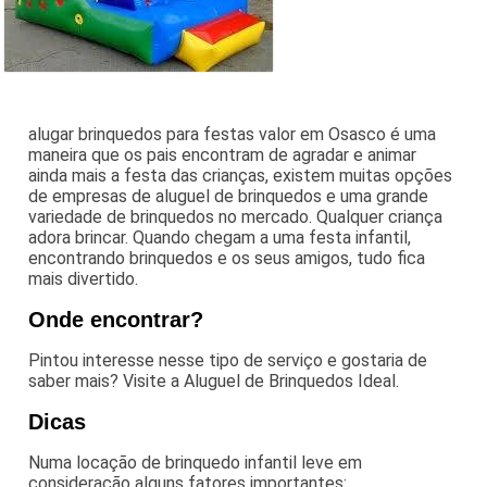
alugar brinquedos para festas valor em Osasco é uma
maneira que os pais encontram de agradar e animar
ainda mais a festa das crianças, existem muitas opções
de empresas de aluguel de brinquedos e uma grande
variedade de brinquedos no mercado. Qualquer criança
adora brincar. Quando chegam a uma festa infantil,
encontrando brinquedos e os seus amigos, tudo fica
mais divertido.
Onde encontrar?
Pintou interesse nesse tipo de serviço e gostaria de
saber mais? Visite a Aluguel de Brinquedos Ideal.
Dicas
Numa locação de brinquedo infantil leve em
consideração alguns fatores importantes: