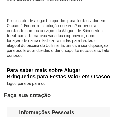
Precisando de alugar brinquedos para festas valor em
Osasco? Encontre a solução que você necessita
contando com os serviços da Aluguel de Brinquedos
Ideal, são alternativas variadas disponíveis, como
locação de cama elástica, comidas para festas e
aluguel de piscina de bolinha. Estamos à sua disposição
para esclarecer dúvidas e dar o suporte necessário, fale
conosco.
Para saber mais sobre Alugar
Brinquedos para Festas Valor em Osasco
Ligue para
ou para
ou
Faça sua cotação
Informações Pessoais