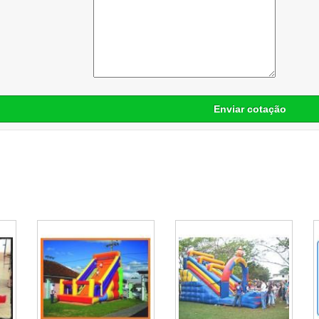
Enviar cotação