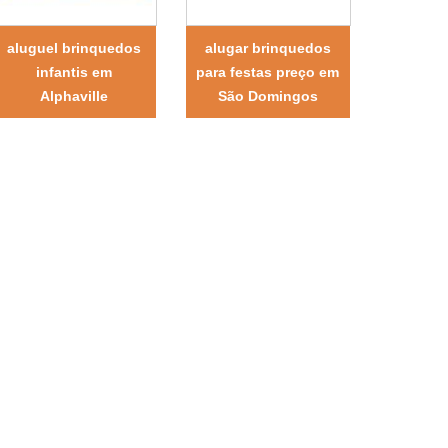
aluguel brinquedos
alugar brinquedos
infantis em
para festas preço em
Alphaville
São Domingos