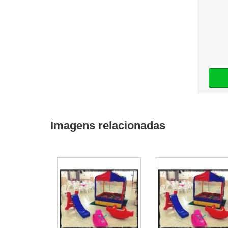
Imagens relacionadas