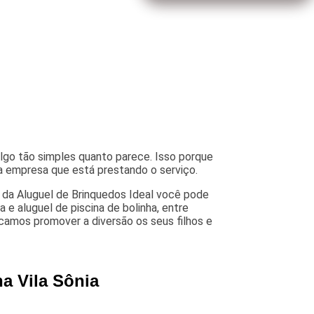
algo tão simples quanto parece. Isso porque
 a empresa que está prestando o serviço.
o da Aluguel de Brinquedos Ideal você pode
e aluguel de piscina de bolinha, entre
scamos promover a diversão os seus filhos e
a Vila Sônia