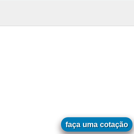
faça uma cotação