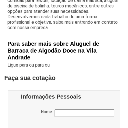
comidas para festas, locação de cama elástica, aluguel
de piscina de bolinha, touros mecânicos, entre outras
opções para atender suas necessidades.
Desenvolvemos cada trabalho de uma forma
profissional e objetiva, saiba mais entrando em contato
com nossa empresa.
Para saber mais sobre Aluguel de
Barraca de Algodão Doce na Vila
Andrade
Ligue para
ou para
ou
Faça sua cotação
Informações Pessoais
Nome: