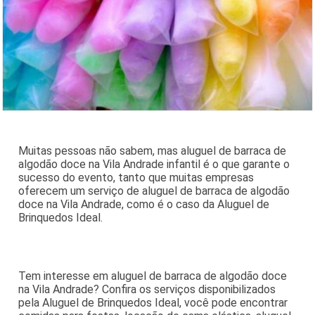
Muitas pessoas não sabem, mas aluguel de barraca de
algodão doce na Vila Andrade infantil é o que garante o
sucesso do evento, tanto que muitas empresas
oferecem um serviço de aluguel de barraca de algodão
doce na Vila Andrade, como é o caso da Aluguel de
Brinquedos Ideal.
Tem interesse em aluguel de barraca de algodão doce
na Vila Andrade? Confira os serviços disponibilizados
pela Aluguel de Brinquedos Ideal, você pode encontrar