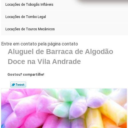
Locações de Tobogãs Infláveis
Locações de Tombo Legal
Locações de Touros Mecânicos
Aluguel de Barraca de Algodão
Doce na Vila Andrade
Gostou? compartilhe!