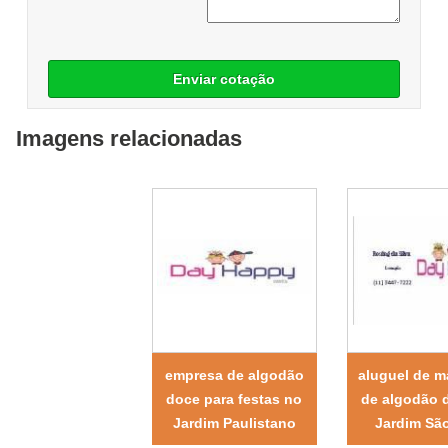
Enviar cotação
Imagens relacionadas
empresa de algodão
aluguel de m
doce para festas no
de algodão 
Jardim Paulistano
Jardim São