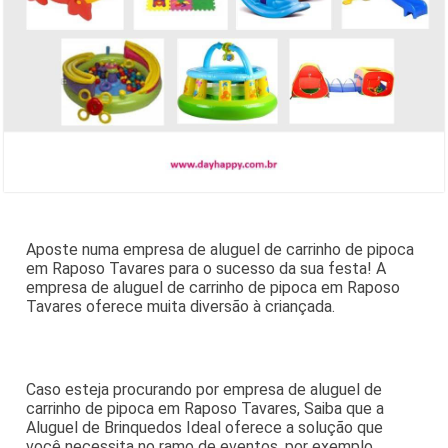
Aposte numa empresa de aluguel de carrinho de pipoca
em Raposo Tavares para o sucesso da sua festa! A
empresa de aluguel de carrinho de pipoca em Raposo
Tavares oferece muita diversão à criançada.
Caso esteja procurando por empresa de aluguel de
carrinho de pipoca em Raposo Tavares, Saiba que a
Aluguel de Brinquedos Ideal oferece a solução que
você necessita no ramo de eventos, por exemplo,