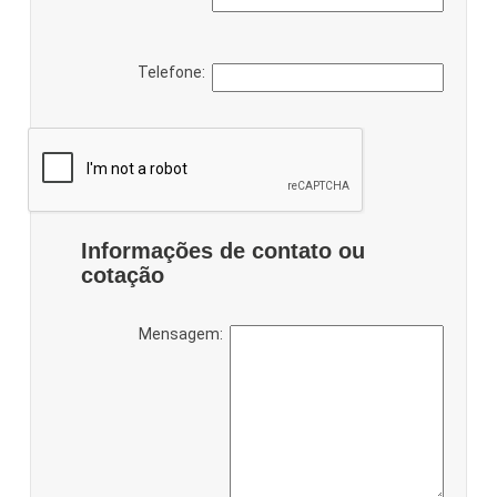
Telefone:
Informações de contato ou
cotação
Mensagem: