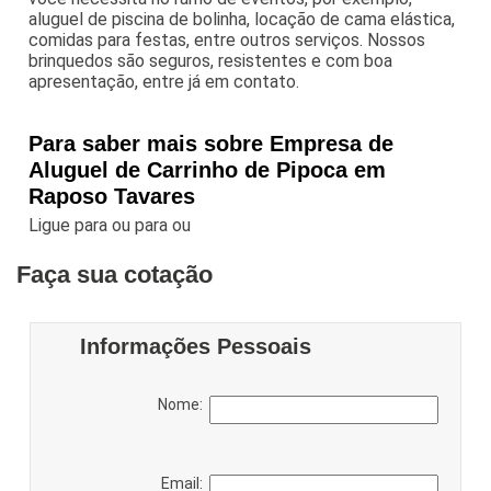
aluguel de piscina de bolinha, locação de cama elástica,
comidas para festas, entre outros serviços. Nossos
brinquedos são seguros, resistentes e com boa
apresentação, entre já em contato.
Para saber mais sobre Empresa de
Aluguel de Carrinho de Pipoca em
Raposo Tavares
Ligue para
ou para
ou
Faça sua cotação
Informações Pessoais
Nome:
Email: