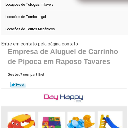
Locações de Tobogãs Infláveis
Locações de Tombo Legal
Locações de Touros Mecânicos
Empresa de Aluguel de Carrinho
de Pipoca em Raposo Tavares
Gostou? compartilhe!