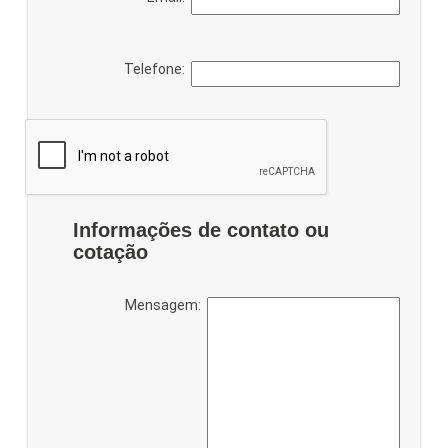
Telefone:
Informações de contato ou
cotação
Mensagem: