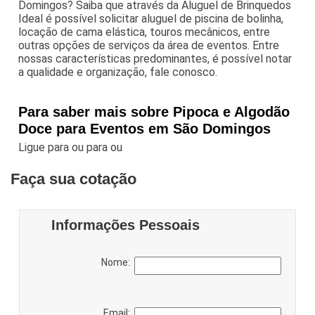
Domingos? Saiba que através da Aluguel de Brinquedos
Ideal é possível solicitar aluguel de piscina de bolinha,
locação de cama elástica, touros mecânicos, entre
outras opções de serviços da área de eventos. Entre
nossas características predominantes, é possível notar
a qualidade e organização, fale conosco.
Para saber mais sobre Pipoca e Algodão
Doce para Eventos em São Domingos
Ligue para
ou para
ou
Faça sua cotação
Informações Pessoais
Nome:
Email: