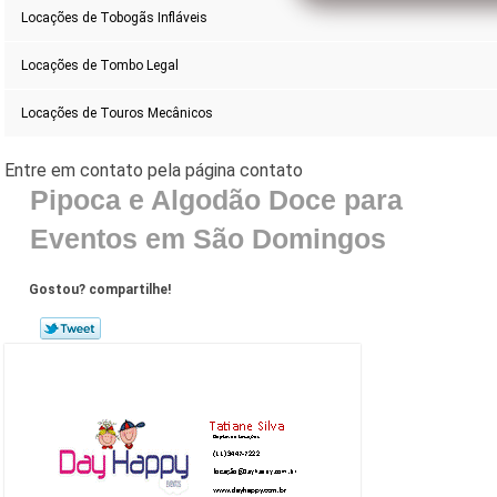
Locações de Tobogãs Infláveis
Locações de Tombo Legal
Locações de Touros Mecânicos
Pipoca e Algodão Doce para
Eventos em São Domingos
Gostou? compartilhe!