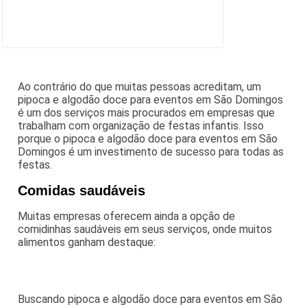
Ao contrário do que muitas pessoas acreditam, um
pipoca e algodão doce para eventos em São Domingos
é um dos serviços mais procurados em empresas que
trabalham com organização de festas infantis. Isso
porque o pipoca e algodão doce para eventos em São
Domingos é um investimento de sucesso para todas as
festas.
Comidas saudáveis
Muitas empresas oferecem ainda a opção de
comidinhas saudáveis em seus serviços, onde muitos
alimentos ganham destaque:
Buscando pipoca e algodão doce para eventos em São