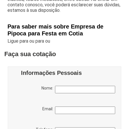
contato conosco, você poderá esclarecer suas dúvidas,
estamos à sua disposição.
Para saber mais sobre Empresa de
Pipoca para Festa em Cotia
Ligue para
ou para
ou
Faça sua cotação
Informações Pessoais
Nome:
Email: