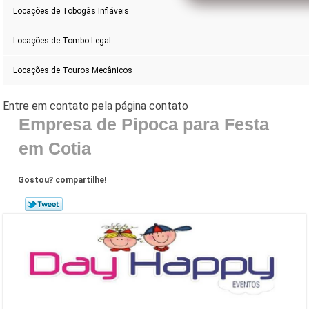
Locações de Tobogãs Infláveis
Locações de Tombo Legal
Locações de Touros Mecânicos
Empresa de Pipoca para Festa
em Cotia
Gostou? compartilhe!