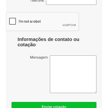
Telefone:
Informações de contato ou
cotação
Mensagem:
Enviar cotação