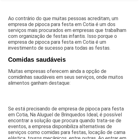
Ao contrário do que muitas pessoas acreditam, um
empresa de pipoca para festa em Cotia é um dos
serviços mais procurados em empresas que trabalham
com organização de festas infantis. Isso porque o
empresa de pipoca para festa em Cotia é um
investimento de sucesso para todas as festas.
Comidas saudáveis
Muitas empresas oferecem ainda a opção de
comidinhas saudáveis em seus serviços, onde muitos
alimentos ganham destaque:
Se está precisando de empresa de pipoca para festa
em Cotia, Na Aluguel de Brinquedos Ideal, é possível
encontrar a solução que procura quando trata-se de
eventos, a empresa disponibiliza alternativas de
serviços como comidas para festas, locação de cama
elástica, touros mecânicos, entre outras. Ao entrar em