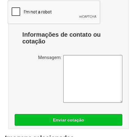
Informações de contato ou
cotação
Mensagem:
Enviar cotação