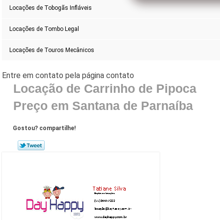
Locações de Tobogãs Infláveis
Locações de Tombo Legal
Locações de Touros Mecânicos
Locação de Carrinho de Pipoca
Preço em Santana de Parnaíba
Gostou? compartilhe!