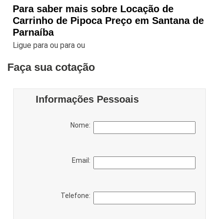
Para saber mais sobre Locação de
Carrinho de Pipoca Preço em Santana de
Parnaíba
Ligue para
ou para
ou
Faça sua cotação
Informações Pessoais
Nome:
Email:
Telefone: