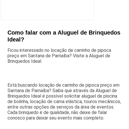
Como falar com a Aluguel de Brinquedos
Ideal?
Ficou interessado no locação de carrinho de pipoca
preço em Santana de Parnaíba? Visite a Aluguel de
Brinquedos Ideal.
Está buscando locação de carrinho de pipoca preço em
Santana de Parnaíba? Saiba que através da Aluguel de
Brinquedos Ideal é possível solicitar aluguel de piscina
de bolinha, locação de cama elástica, touros mecânicos,
entre outras opções de serviços da área de eventos.
Cada brinquedo é de qualidade, não deixe de falar
conosco para deixar seu evento mais completo.