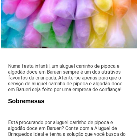
Numa festa infantil, um aluguel carrinho de pipoca e
algodão doce em Barueri sempre é um dos atrativos
favoritos da criançada. Atente-se apenas para que o
serviço de aluguel carrinho de pipoca e algodão doce
em Barueri seja feito por uma empresa de confiança!
Sobremesas
Está procurando por aluguel carrinho de pipoca e
algodão doce em Barueri? Conte com a Aluguel de
Brinquedos Ideal e tenha a solução que você busca do