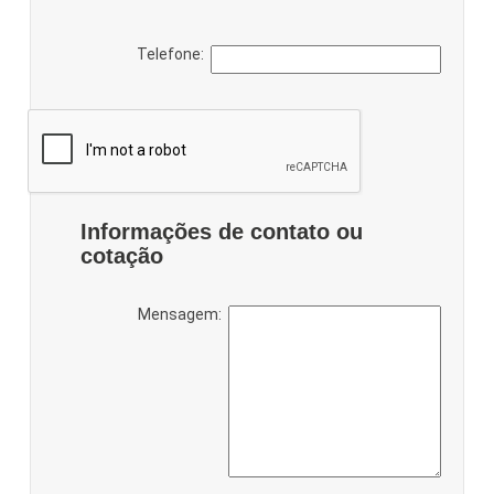
Telefone:
Informações de contato ou
cotação
Mensagem: