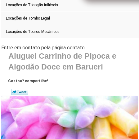
Locações de Tobogãs Infláveis
Locações de Tombo Legal
Locações de Touros Mecânicos
Aluguel Carrinho de Pipoca e
Algodão Doce em Barueri
Gostou? compartilhe!