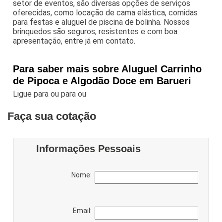
setor de eventos, são diversas opções de serviços
oferecidas, como locação de cama elástica, comidas
para festas e aluguel de piscina de bolinha. Nossos
brinquedos são seguros, resistentes e com boa
apresentação, entre já em contato.
Para saber mais sobre Aluguel Carrinho
de Pipoca e Algodão Doce em Barueri
Ligue para
ou para
ou
Faça sua cotação
Informações Pessoais
Nome:
Email: